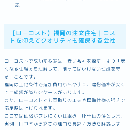
認
【ローコスト】福岡の注文住宅｜コス
トを抑えてクオリティも確保する会社
ローコストで成功する鍵は「安い会社を探す」より「安
くなる仕組みを理解して、削ってはいけない性能を守
る」ことです。
福岡は土地条件で追加費用が出やすく、建物価格が安く
ても総額が膨らむケースがあります。
また、ローコストでも間取りの工夫や標準仕様の強さで
満足度は上げられます。
ここでは価格がブレにくい仕組み、坪単価の落とし穴、
実例・口コミから安さの理由を見抜く方法を解説しま